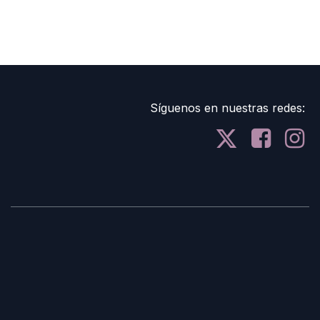
Síguenos en nuestras redes: