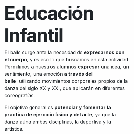
Educación
Infantil
El baile surge ante la necesidad de
expresarnos con
el cuerpo
, y es eso lo que buscamos en esta actividad.
Permitimos a nuestros alumnos
expresar
una idea, un
sentimiento, una emoción
a través del
baile
utilizando movimientos corporales propios de la
danza del siglo XX y XXI, que aplicarán en diferentes
coreografías.
El objetivo general es
potenciar y fomentar la
práctica de ejercicio físico y del arte
, ya que la
danza aúna ambas disciplinas, la deportiva y la
artística.