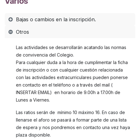
Varios
Bajas o cambios en la inscripción.
Otros
Las actividades se desarrollarán acatando las normas
de convivencia del Colegio.
Para cualquier duda a la hora de cumplimentar la ficha
de inscripción o con cualquier cuestión relacionada
con las actividades extracurriculares pueden ponerse
en contacto en el teléfono o a través del mail (
INSERTAR EMAIL) en horario de 9.00h a 17.00h de
Lunes a Viernes.
Las ratios serán de mínimo 10 máximo 16. En caso de
llenarse el aforo se pasará a formar parte de una lista
de espera y nos pondremos en contacto una vez haya
plaza disponible.