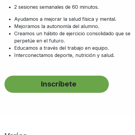
2 sesiones semanales de 60 minutos.
Ayudamos a mejorar la salud física y mental.
Mejoramos la autonomía del alumno.
Creamos un hábito de ejercicio consolidado que se
perpetúe en el futuro.
Educamos a través del trabajo en equipo.
Interconectamos deporte, nutrición y salud.
Inscríbete