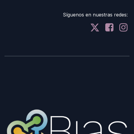
Síguenos en nuestras redes: