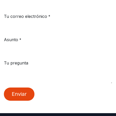
Tu correo electrónico
*
Asunto
*
Tu pregunta
Enviar