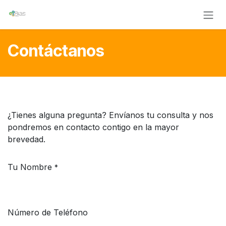
Ir al contenido
Contáctanos
¿Tienes alguna pregunta? Envíanos tu consulta y nos
pondremos en contacto contigo en la mayor
brevedad.
Tu Nombre
*
Número de Teléfono