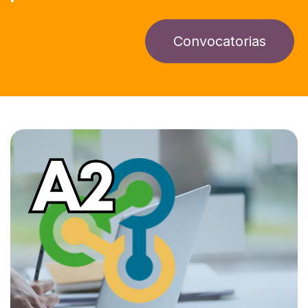
Convocatorias