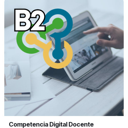
Competencia Digital Docente