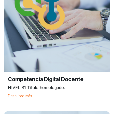
Competencia Digital Docente
NIVEL B1 Título homologado.
Descubre más...