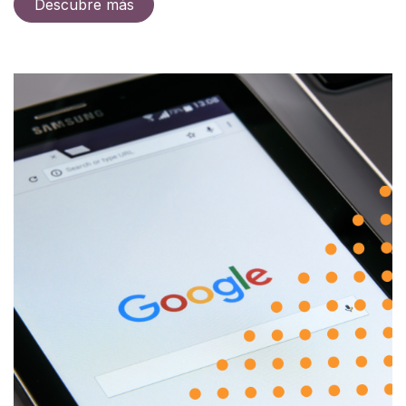
Descubre más