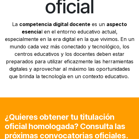
oficial
La
competencia digital docente
es un
aspecto
esencia
l en el entorno educativo actual,
especialmente en la era digital en la que vivimos. En un
mundo cada vez más conectado y tecnológico, los
centros educativos y los docentes deben estar
preparados para utilizar eficazmente las herramientas
digitales y aprovechar al máximo las oportunidades
que brinda la tecnología en un contexto educativo.
¿Quieres obtener tu titulación
oficial homologada? Consulta las
próximas convocatorias oficiales.