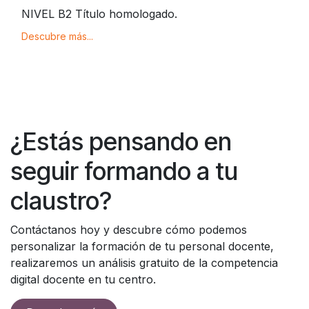
NIVEL B2 Título homologado.
Descubre más...
¿Estás pensando en
seguir formando a tu
claustro?
Contáctanos hoy y descubre cómo podemos
personalizar la formación de tu personal docente,
realizaremos un análisis gratuito de la competencia
digital docente en tu centro.