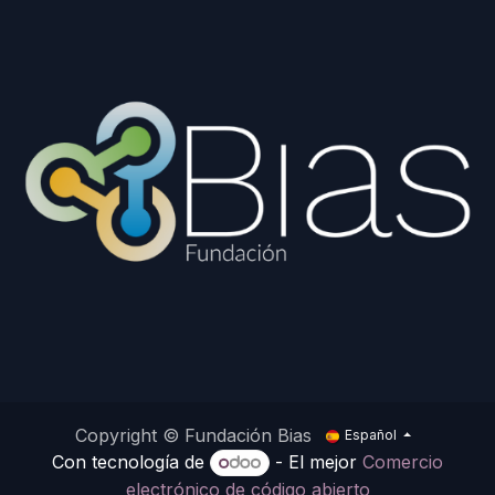
Copyright © Fundación Bias
Español
Con tecnología de
- El mejor
Comercio
electrónico de código abierto