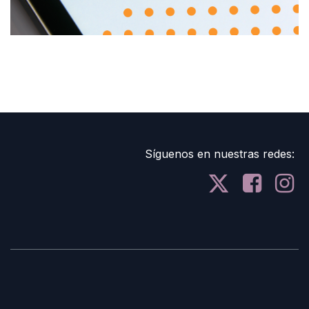
Síguenos en nuestras redes: