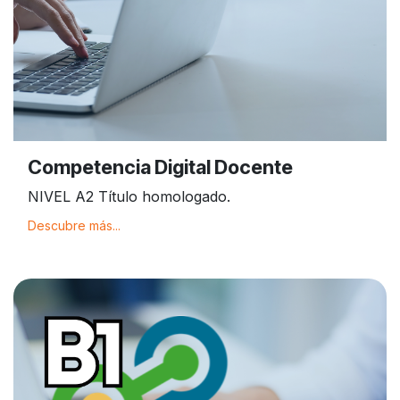
Competencia Digital Docente
NIVEL A2 Título homologado.
Descubre más...