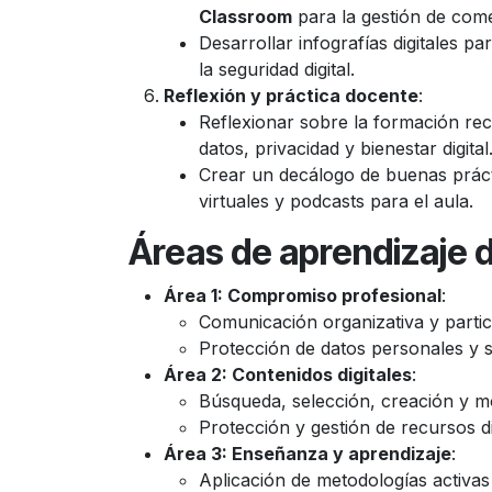
Classroom
para la gestión de come
Desarrollar infografías digitales p
la seguridad digital.
Reflexión y práctica docente
:
Reflexionar sobre la formación rec
datos, privacidad y bienestar digital
Crear un decálogo de buenas práct
virtuales y podcasts para el aula.
Áreas de aprendizaje d
Área 1: Compromiso profesional
:
Comunicación organizativa y partici
Protección de datos personales y se
Área 2: Contenidos digitales
:
Búsqueda, selección, creación y mo
Protección y gestión de recursos di
Área 3: Enseñanza y aprendizaje
:
Aplicación de metodologías activas