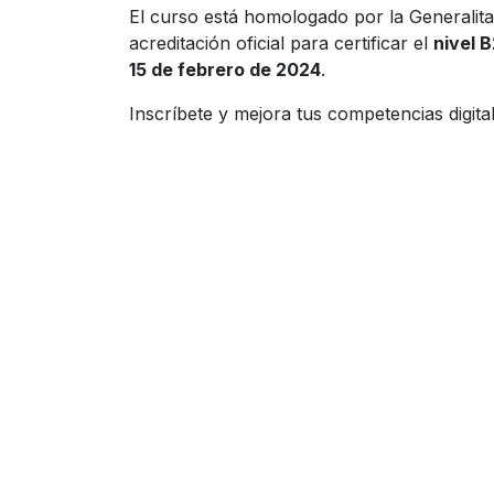
El curso está homologado por la Generalita
acreditación oficial para certificar el
nivel 
15 de febrero de 2024
.
Inscríbete y mejora tus competencias digit