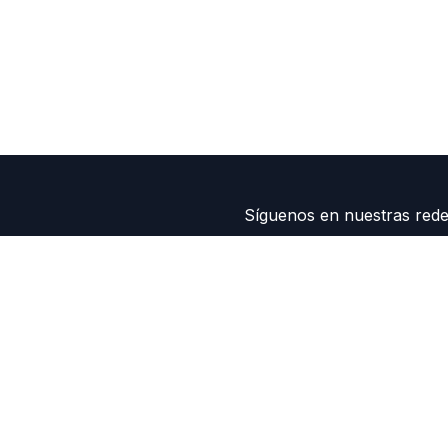
Síguenos en nuestras rede