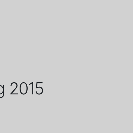
g 2015