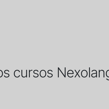
s cursos Nexolan