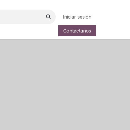
Iniciar sesión
Contáctanos
a