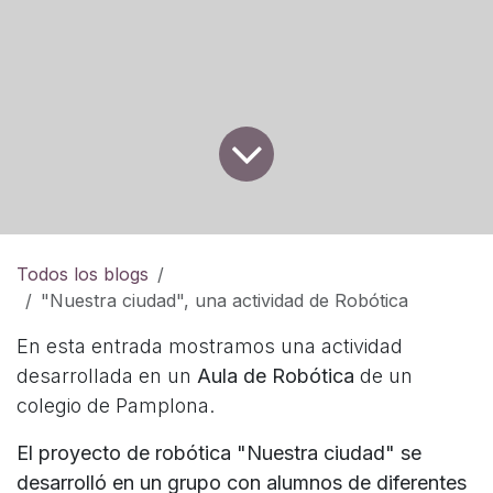
Todos los blogs
"Nuestra ciudad", una actividad de Robótica
En esta entrada mostramos una actividad
desarrollada en un
Aula de Robótica
de un
colegio de Pamplona.
El proyecto de robótica "Nuestra ciudad" se
desarrolló en un grupo con alumnos de diferentes