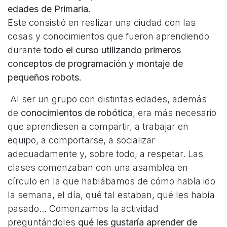
edades de Primaria.
Este consistió en realizar una ciudad con las
cosas y conocimientos que fueron aprendiendo
durante
todo el curso utilizando primeros
conceptos de programación y montaje de
pequeños robots.
Al ser un grupo con distintas edades, además
de
conocimientos de robótica
, era más necesario
que aprendiesen a compartir, a trabajar en
equipo, a comportarse, a socializar
adecuadamente y, sobre todo, a respetar. Las
clases comenzaban con una asamblea en
círculo en la que hablábamos de cómo había ido
la semana, el día, qué tal estaban, qué les había
pasado... Comenzamos la actividad
preguntándoles
qué les gustaría aprender de