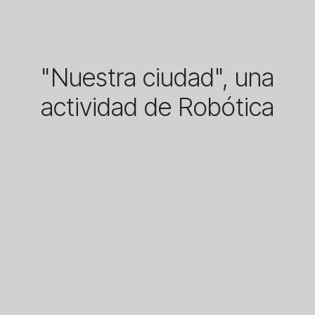
"Nuestra ciudad", una
actividad de Robótica