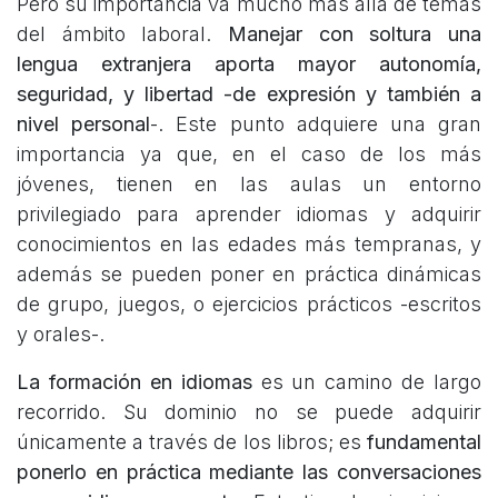
Pero su importancia va mucho más allá de temas
del ámbito laboral.
Manejar con soltura una
lengua extranjera aporta mayor autonomía,
seguridad, y libertad -de expresión y también a
nivel personal
-. Este punto adquiere una gran
importancia ya que, en el caso de los más
jóvenes, tienen en las aulas un entorno
privilegiado para aprender idiomas y adquirir
conocimientos en las edades más tempranas, y
además se pueden poner en práctica dinámicas
de grupo, juegos, o ejercicios prácticos -escritos
y orales-.
La formación en idiomas
es un camino de largo
recorrido. Su dominio no se puede adquirir
únicamente a través de los libros; es
fundamental
ponerlo en práctica mediante las conversaciones