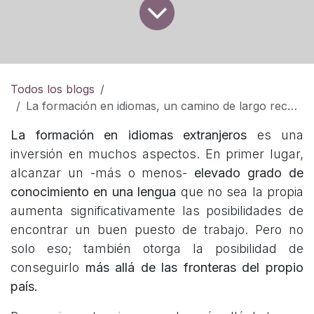
Todos los blogs
La formación en idiomas, un camino de largo recorrido
La formación en idiomas extranjeros
es una
inversión en muchos aspectos. En primer lugar,
alcanzar un -más o menos-
elevado grado de
conocimiento en una lengua
que no sea la propia
aumenta significativamente las posibilidades de
encontrar un buen puesto de trabajo. Pero no
solo eso; también otorga la posibilidad de
conseguirlo
más allá de las fronteras del propio
país.