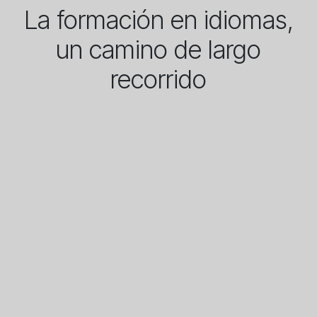
La formación en idiomas,
un camino de largo
recorrido