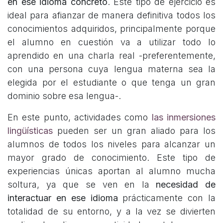
en ese idioma concreto
. Este tipo de ejercicio es
ideal para afianzar de manera definitiva todos los
conocimientos adquiridos, principalmente porque
el alumno en cuestión va a utilizar todo lo
aprendido en una charla real -preferentemente,
con una persona cuya lengua materna sea la
elegida por el estudiante o que tenga un gran
dominio sobre esa lengua-.
En este punto, actividades como
las inmersiones
lingüísticas
pueden ser un gran aliado para los
alumnos de todos los niveles para alcanzar un
mayor grado de conocimiento. Este tipo de
experiencias únicas aportan al alumno mucha
soltura, ya que se ven en la
necesidad de
interactuar en ese idioma
prácticamente con la
totalidad de su entorno, y a la vez se divierten