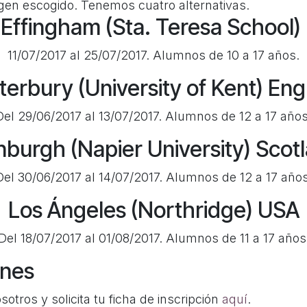
gen escogido. Tenemos cuatro alternativas.
Effingham (Sta. Teresa School)
11/07/2017 al 25/07/2017. Alumnos de 10 a 17 años.
erbury (University of Kent) En
Del 29/06/2017 al 13/07/2017. Alumnos de 12 a 17 años
nburgh (Napier University) Scot
Del 30/06/2017 al 14/07/2017. Alumnos de 12 a 17 años
Los Ángeles (Northridge) USA
Del 18/07/2017 al 01/08/2017. Alumnos de 11 a 17 años
ones
otros y solicita tu ficha de inscripción
aquí
.