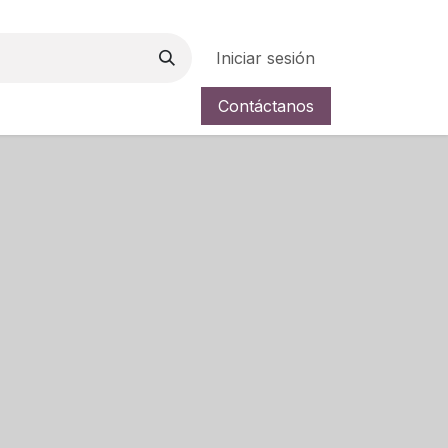
Iniciar sesión
Contáctanos
a