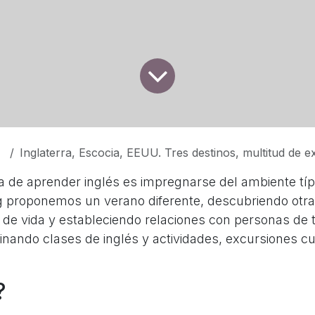
Inglaterra, Escocia, EEUU. Tres destinos, multitud de e
 de aprender inglés es impregnarse del ambiente típ
proponemos un verano diferente, descubriendo otra
s de vida y estableciendo relaciones con personas de
nando clases de inglés y actividades, excursiones cu
?