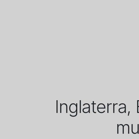
Inglaterra,
mu