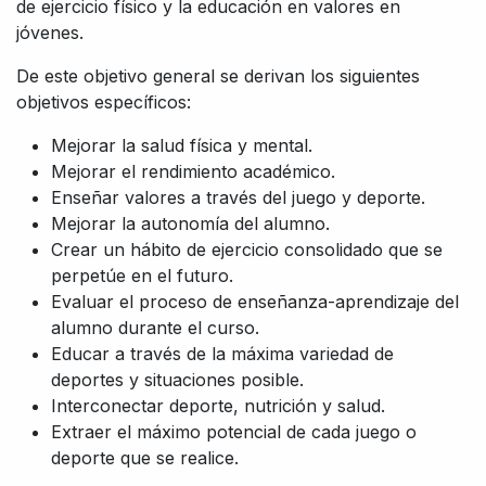
de ejercicio físico y la educación en valores en
jóvenes.
De este objetivo general se derivan los siguientes
objetivos específicos:
Mejorar la salud física y mental.
Mejorar el rendimiento académico.
Enseñar valores a través del juego y deporte.
Mejorar la autonomía del alumno.
Crear un hábito de ejercicio consolidado que se
perpetúe en el futuro.
Evaluar el proceso de enseñanza-aprendizaje del
alumno durante el curso.
Educar a través de la máxima variedad de
deportes y situaciones posible.
Interconectar deporte, nutrición y salud.
Extraer el máximo potencial de cada juego o
deporte que se realice.