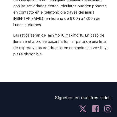
con las actividades extracurriculares pueden ponerse
en contacto en el teléfono o a través del mail (
INSERTAR EMAIL) en horario de 9.00h a 17.00h de
Lunes a Viernes.
Las ratios serán de mínimo 10 máximo 16. En caso de
llenarse el aforo se pasará a formar parte de una lista
de espera y nos pondremos en contacto una vez haya
plaza disponible.
Síguenos en nuestras redes: