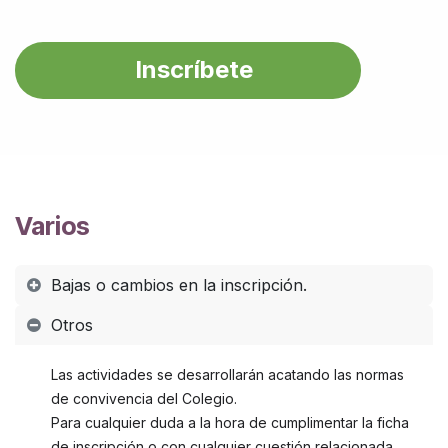
Inscríbete
Varios
Bajas o cambios en la inscripción.
Otros
Las actividades se desarrollarán acatando las normas
de convivencia del Colegio.
Para cualquier duda a la hora de cumplimentar la ficha
de inscripción o con cualquier cuestión relacionada