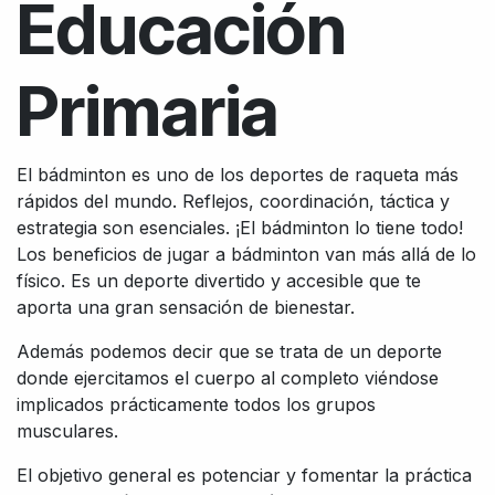
Educación
Primaria
El bádminton es uno de los deportes de raqueta más
rápidos del mundo. Reflejos, coordinación, táctica y
estrategia son esenciales. ¡El bádminton lo tiene todo!
Los beneficios de jugar a bádminton van más allá de lo
físico. Es un deporte divertido y accesible que te
aporta una gran sensación de bienestar.
Además podemos decir que se trata de un deporte
donde ejercitamos el cuerpo al completo viéndose
implicados prácticamente todos los grupos
musculares.
El objetivo general es potenciar y fomentar la práctica