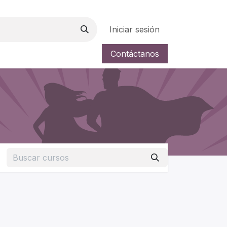
Iniciar sesión
Contáctanos
a