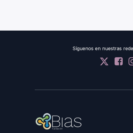
Síguenos en nuestras rede