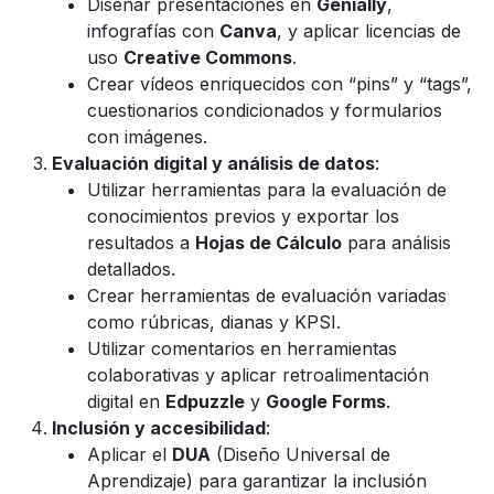
Diseñar presentaciones en
Genially
,
infografías con
Canva
, y aplicar licencias de
uso
Creative Commons
.
Crear vídeos enriquecidos con “pins” y “tags”,
cuestionarios condicionados y formularios
con imágenes.
Evaluación digital y análisis de datos
:
Utilizar herramientas para la evaluación de
conocimientos previos y exportar los
resultados a
Hojas de Cálculo
para análisis
detallados.
Crear herramientas de evaluación variadas
como rúbricas, dianas y KPSI.
Utilizar comentarios en herramientas
colaborativas y aplicar retroalimentación
digital en
Edpuzzle
y
Google Forms
.
Inclusión y accesibilidad
:
Aplicar el
DUA
(Diseño Universal de
Aprendizaje) para garantizar la inclusión