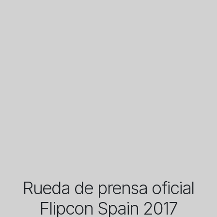
Rueda de prensa oficial
Flipcon Spain 2017