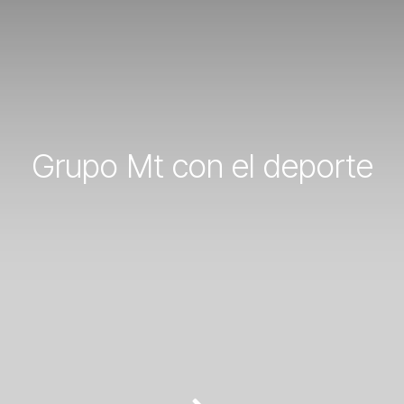
Grupo Mt con el deporte