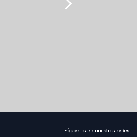
Síguenos en nuestras redes: