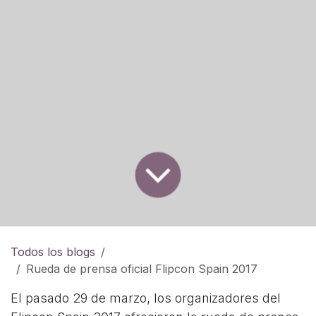
Todos los blogs
Rueda de prensa oficial Flipcon Spain 2017
El pasado 29 de marzo, los organizadores del