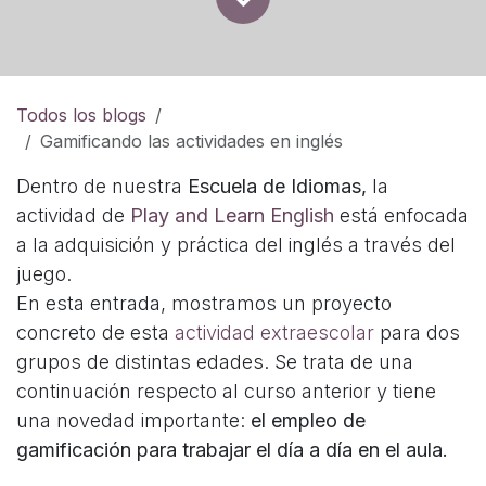
Todos los blogs
Gamificando las actividades en inglés
Dentro de nuestra
Escuela de Idiomas,
la
actividad de
Play and Learn English
está enfocada
a la adquisición y práctica del inglés a través del
juego.
En esta entrada, mostramos un proyecto
concreto de esta
actividad extraescolar
para dos
grupos de distintas edades. Se trata de una
continuación respecto al curso anterior y tiene
una novedad importante:
el empleo de
gamificación para trabajar el día a día en el aula.