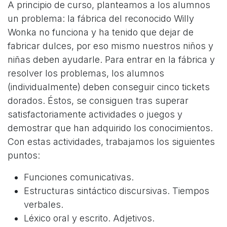
A principio de curso, planteamos a los alumnos
un problema: la fábrica del reconocido Willy
Wonka no funciona y ha tenido que dejar de
fabricar dulces, por eso mismo nuestros niños y
niñas deben ayudarle. Para entrar en la fábrica y
resolver los problemas, los alumnos
(individualmente) deben conseguir cinco tickets
dorados. Éstos, se consiguen tras superar
satisfactoriamente actividades o juegos y
demostrar que han adquirido los conocimientos.
Con estas actividades, trabajamos los siguientes
puntos:
Funciones comunicativas.
Estructuras sintáctico discursivas. Tiempos
verbales.
Léxico oral y escrito. Adjetivos.