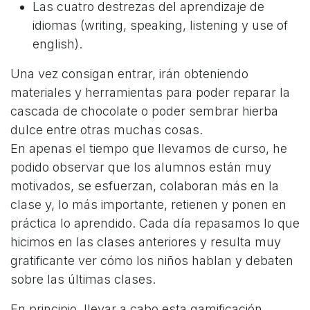
Las cuatro destrezas del aprendizaje de
idiomas (writing, speaking, listening y use of
english).
Una vez consigan entrar, irán obteniendo
materiales y herramientas para poder reparar la
cascada de chocolate o poder sembrar hierba
dulce entre otras muchas cosas.
En apenas el tiempo que llevamos de curso, he
podido observar que los alumnos están muy
motivados, se esfuerzan, colaboran más en la
clase y, lo más importante, retienen y ponen en
práctica lo aprendido. Cada día repasamos lo que
hicimos en las clases anteriores y resulta muy
gratificante ver cómo los niños hablan y debaten
sobre las últimas clases.
En principio, llevar a cabo esta gamificación