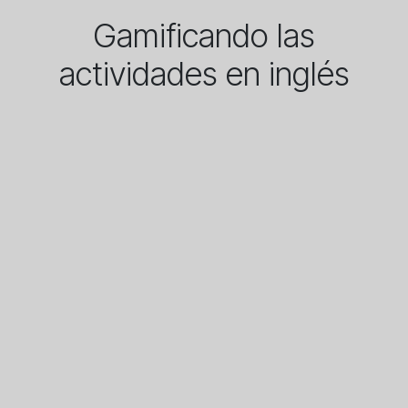
Gamificando las
actividades en inglés