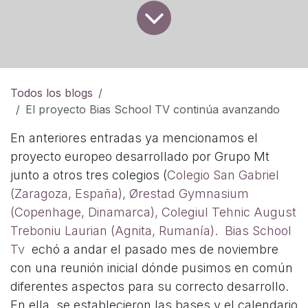
Todos los blogs
El proyecto Bias School TV continúa avanzando
En anteriores entradas ya mencionamos el
proyecto europeo desarrollado por Grupo Mt
junto a otros tres colegios (
Colegio San Gabriel
(Zaragoza, España),
Ørestad Gymnasium
(Copenhage, Dinamarca),
Colegiul Tehnic August
Treboniu Laurian (Agnita, Rumanía).
Bias School
Tv
echó a andar el pasado mes de noviembre
con una reunión inicial dónde pusimos en común
diferentes aspectos para su correcto desarrollo.
En ella, se establecieron las bases y el calendario