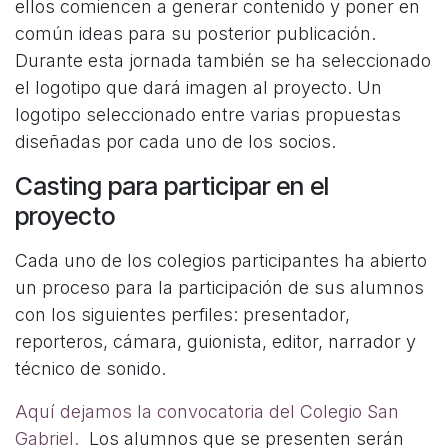
ellos comiencen a generar contenido y poner en
común ideas para su posterior publicación.
Durante esta jornada también se ha seleccionado
el logotipo que dará imagen al proyecto. Un
logotipo seleccionado entre varias propuestas
diseñadas por cada uno de los socios.
Casting para participar en el
proyecto
Cada uno de los colegios participantes ha abierto
un proceso para la participación de sus alumnos
con los siguientes perfiles: presentador,
reporteros, cámara, guionista, editor, narrador y
técnico de sonido.
Aquí dejamos la convocatoria del Colegio San
Gabriel.
Los alumnos que se presenten serán