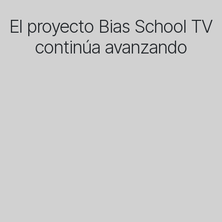
El proyecto Bias School TV
continúa avanzando