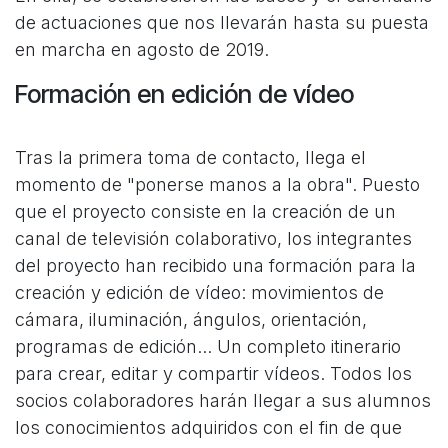
de actuaciones que nos llevarán hasta su puesta
en marcha en agosto de 2019.
Formación en edición de vídeo
Tras la primera toma de contacto, llega el
momento de "ponerse manos a la obra". Puesto
que el proyecto consiste en la creación de un
canal de televisión colaborativo, los integrantes
del proyecto han recibido una formación para la
creación y edición de vídeo: movimientos de
cámara, iluminación, ángulos, orientación,
programas de edición... Un completo itinerario
para crear, editar y compartir vídeos. Todos los
socios colaboradores harán llegar a sus alumnos
los conocimientos adquiridos con el fin de que