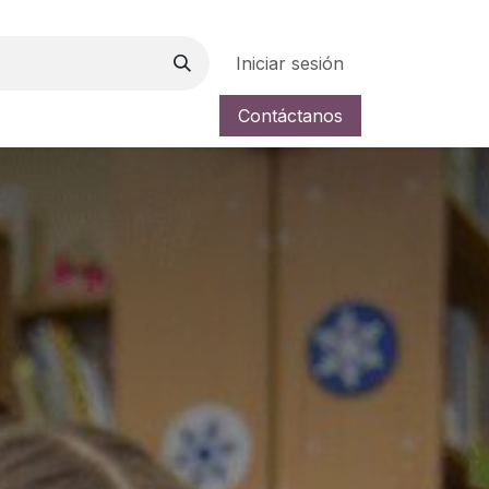
Iniciar sesión
Contáctanos
a